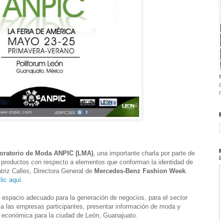
oratorio de Moda ANPIC (LMA)
, una importante charla por parte de
e productos con respecto a elementos que conforman la identidad de
triz Calles, Directora General de
Mercedes-Benz Fashion Week
.
lic aquí.
l espacio adecuado para la generación de negocios, para el sector
r a las empresas participantes, presentar información de moda y
 económica para la ciudad de León, Guanajuato.