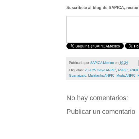
Suscríbete al blog de SAPICA, recibe
Publicado por
SAPICA Mexico
en
10:34
Etiquetas:
23 a 25 mayo ANPIC
,
ANPIC
,
ANPIC
Guanajuato
,
Malafacha ANPIC
,
Moda ANPIC
,
No hay comentarios:
Publicar un comentario