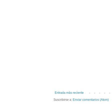
Entrada más reciente
Suscribirse a:
Enviar comentarios (Atom)