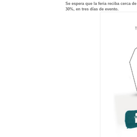
Se espera que la feria reciba cerca d
30%, en tres días de evento.