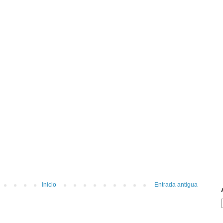
Inicio
Entrada antigua