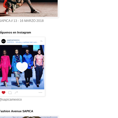
SAPICA // 13 - 16 MARZO 2018
Síguenos en Instagram
@sapicamexico
Fashion Avenue SAPICA