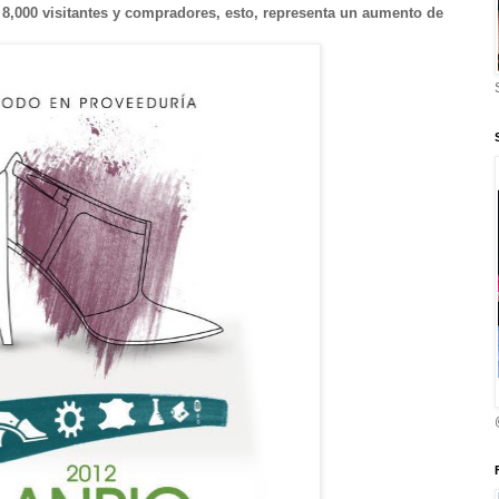
e 8,000 visitantes y compradores, esto, representa un aumento de