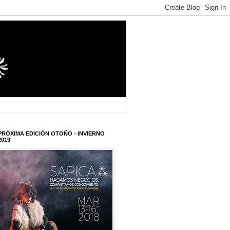
PRÓXIMA EDICIÓN OTOÑO - INVIERNO
2019