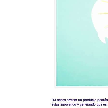
"Si sabes ofrecer un producto podrás
estas innovando y generando que es l