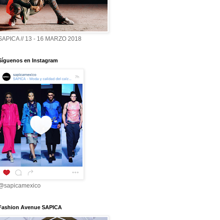
SAPICA // 13 - 16 MARZO 2018
Síguenos en Instagram
@sapicamexico
Fashion Avenue SAPICA