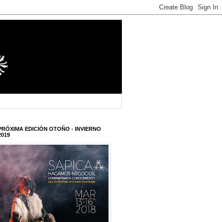
PRÓXIMA EDICIÓN OTOÑO - INVIERNO
2019