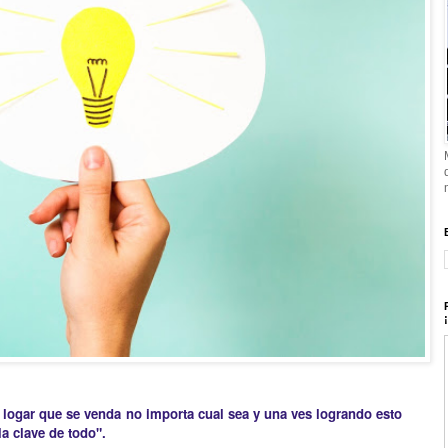
 logar que se venda no importa cual sea y una ves logrando esto
a clave de todo".