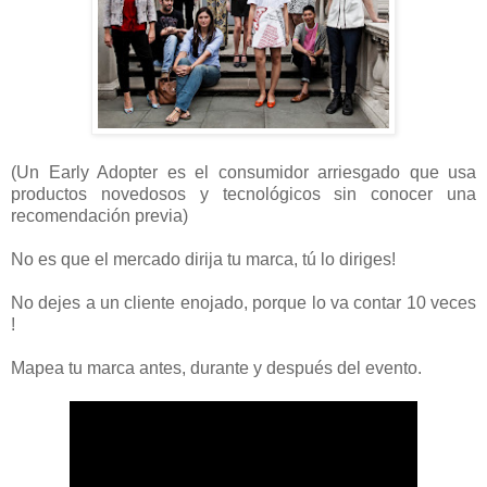
(Un Early Adopter es el consumidor arriesgado que usa
productos novedosos y tecnológicos sin conocer una
recomendación previa)
No es que el mercado dirija tu marca, tú lo diriges!
No dejes a un cliente enojado, porque lo va contar 10 veces
!
Mapea tu marca antes, durante y después del evento.