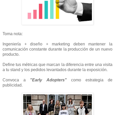
Toma nota:
Ingeniería + diseño + marketing deben mantener la
comunicación constante durante la producción de un nuevo
producto.
Define tus métricas que marcan la diferencia entre una visita
a tu stand y los pedidos levantados durante la exposición.
Convoca a
"Early Adopters"
como estrategia de
publicidad.