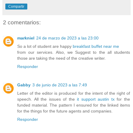
Compartir
2 comentarios:
markniel
24 de marzo de 2023 a las 23:00
So a lot of student are happy
breakfast buffet near me
from our services. Also, we Suggest to the all students
those are taking the need of the creative writer.
Responder
Gabby
3 de junio de 2023 a las 7:49
Letter of the editor is produced for the intent of the right of
speech. All the issues of the
it support austin tx
for the
funded material. The pattern I ensured for the linked items
for the things for the future agents and companies.
Responder