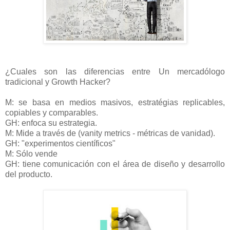
¿Cuales son las diferencias entre Un mercadólogo
tradicional y Growth Hacker?
M: se basa en medios masivos, estratégias replicables,
copiables y comparables.
GH: enfoca su estrategia.
M: Mide a través de (vanity metrics - métricas de vanidad).
GH: "experimentos científicos"
M: Sólo vende
GH: tiene comunicación con el área de diseño y desarrollo
del producto.