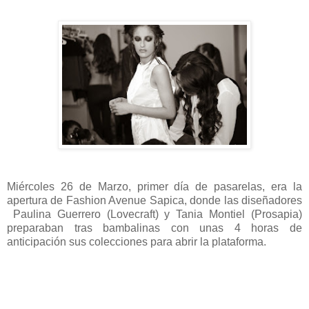
Miércoles 26 de Marzo, primer día de pasarelas, era la
apertura de Fashion Avenue Sapica, donde las diseñadores
Paulina Guerrero (Lovecraft) y Tania Montiel (Prosapia)
preparaban tras bambalinas con unas 4 horas de
anticipación sus colecciones para abrir la plataforma.