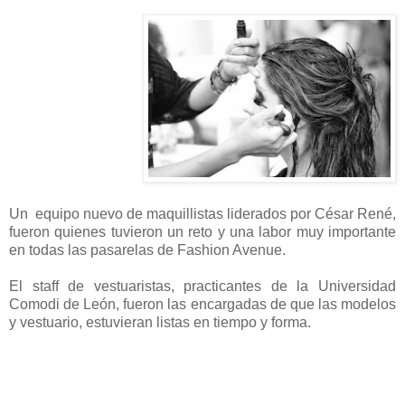
Un equipo nuevo de maquillistas liderados por César René,
fueron quienes tuvieron un reto y una labor muy importante
en todas las pasarelas de Fashion Avenue.
El staff de vestuaristas, practicantes de la Universidad
Comodi de León, fueron las encargadas de que las modelos
y vestuario, estuvieran listas en tiempo y forma.