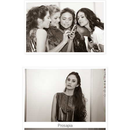
Prosapia