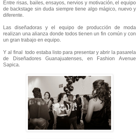
Entre risas, bailes, ensayos, nervios y motivación, el equipo
de backstage sin duda siempre tiene algo mágico, nuevo y
diferente.
Las diseñadoras y el equipo de producción de moda
realizan una alianza donde todos tienen un fin común y con
un gran trabajo en equipo.
Y al final todo estaba listo para presentar y abrir la pasarela
de Diseñadores Guanajuatenses, en Fashion Avenue
Sapica.