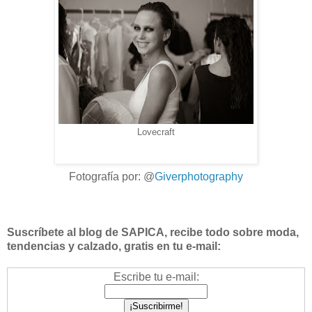
Lovecraft
Fotografía por: @
Giverphotography
Suscríbete al blog de SAPICA, recibe todo sobre moda,
tendencias y calzado, gratis en tu e-mail:
Escribe tu e-mail: