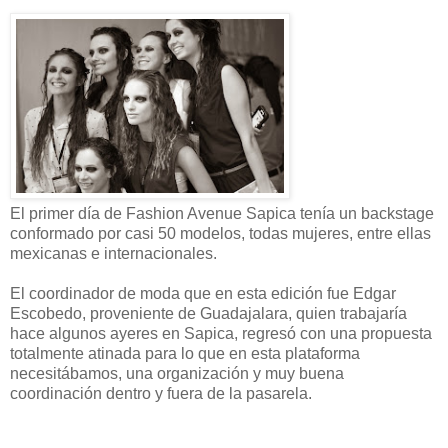
El primer día de Fashion Avenue Sapica tenía un backstage
conformado por casi 50 modelos, todas mujeres, entre ellas
mexicanas e internacionales.
El coordinador de moda que en esta edición fue Edgar
Escobedo, proveniente de Guadajalara, quien trabajaría
hace algunos ayeres en Sapica, regresó con una propuesta
totalmente atinada para lo que en esta plataforma
necesitábamos, una organización y muy buena
coordinación dentro y fuera de la pasarela.