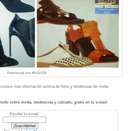
Referencias foro #ROuTER
conoce más información acerca de foros y tendencias de moda.
todo sobre moda, tendencias y calzado, gratis en tu e-mail:
Escribe tu e-mail: