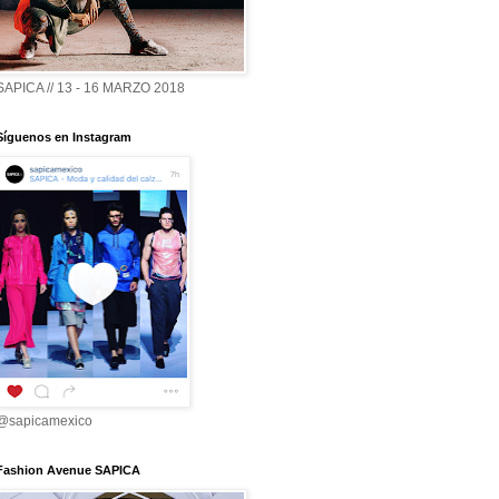
SAPICA // 13 - 16 MARZO 2018
Síguenos en Instagram
@sapicamexico
Fashion Avenue SAPICA