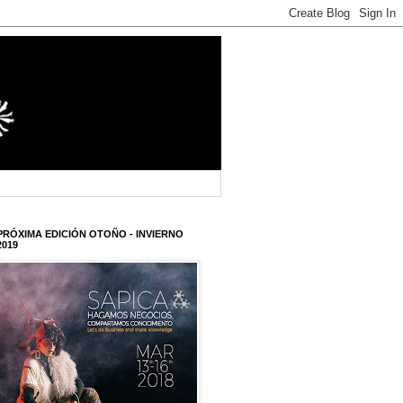
PRÓXIMA EDICIÓN OTOÑO - INVIERNO
2019