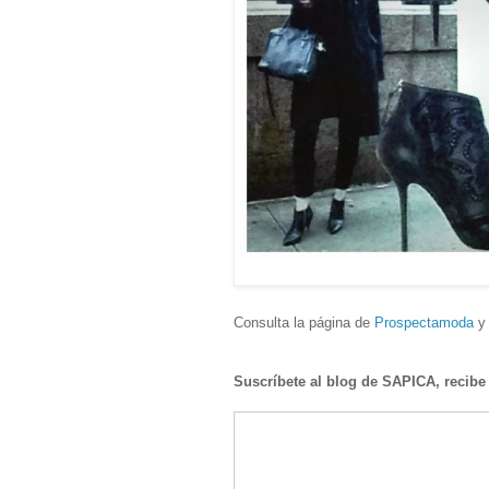
Consulta la página de
Prospectamoda
y 
Suscríbete al blog de SAPICA, recibe 