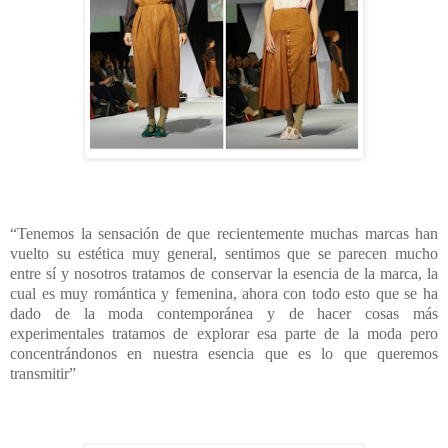
“Tenemos la sensación de que recientemente muchas marcas han
vuelto su estética muy general, sentimos que se parecen mucho
entre sí y nosotros tratamos de conservar la esencia de la marca, la
cual es muy romántica y femenina, ahora con todo esto que se ha
dado de la moda contemporánea y de hacer cosas más
experimentales tratamos de explorar esa parte de la moda pero
concentrándonos en nuestra esencia que es lo que queremos
transmitir”