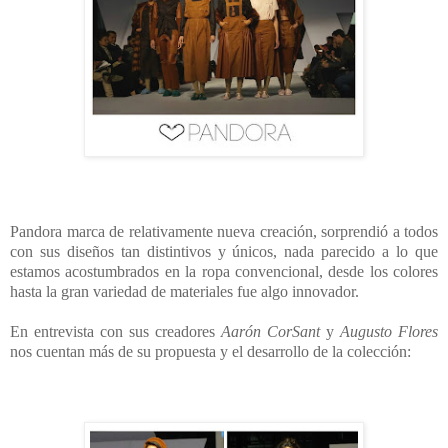
Pandora marca de relativamente nueva creación, sorprendió a todos
con sus diseños tan distintivos y únicos, nada parecido a lo que
estamos acostumbrados en la ropa convencional, desde los colores
hasta la gran variedad de materiales fue algo innovador.
En entrevista con sus creadores
Aarón CorSant
y
Augusto Flores
nos cuentan más de su propuesta y el desarrollo de la colección: