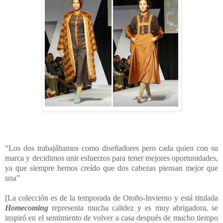
“Los dos trabajábamos como diseñadores pero cada quien con su
marca y decidimos unir esfuerzos para tener mejores oportunidades,
ya que siempre hemos creído que dos cabezas piensan mejor que
una”
[La colección es de la temporada de Otoño-Invierno y está titulada
Homecoming
representa mucha calidez y es muy abrigadora, se
inspiró en el sentimiento de volver a casa después de mucho tiempo