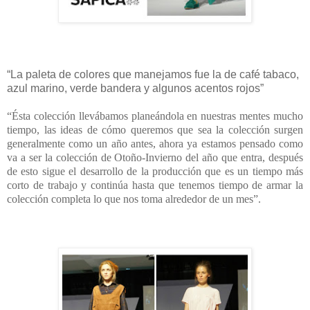
“La paleta de colores que manejamos fue la de café tabaco,
azul marino, verde bandera y algunos acentos rojos”
“Ésta colección llevábamos planeándola en nuestras mentes mucho
tiempo, las ideas de cómo queremos que sea la colección surgen
generalmente como un año antes, ahora ya estamos pensado como
va a ser la colección de Otoño-Invierno del año que entra, después
de esto sigue el desarrollo de la producción que es un tiempo más
corto de trabajo y continúa hasta que tenemos tiempo de armar la
colección completa lo que nos toma alrededor de un mes”.