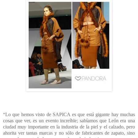
“Lo que hemos visto de SAPICA es que está gigante hay muchas
cosas que ver, es un evento increíble; sabíamos que León era una
ciudad muy importante en la industria de la piel y el calzado, pero
ahorita ver tantas marcas y no sólo de fabricantes de zapato, sino