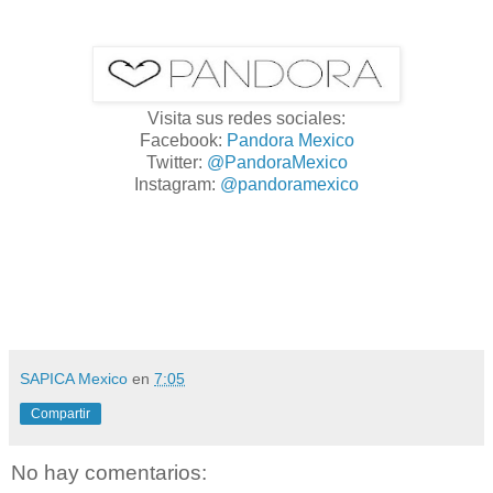
Visita sus redes sociales:
Facebook:
Pandora Mexico
Twitter:
@PandoraMexico
Instagram:
@pandoramexico
SAPICA Mexico
en
7:05
Compartir
No hay comentarios: