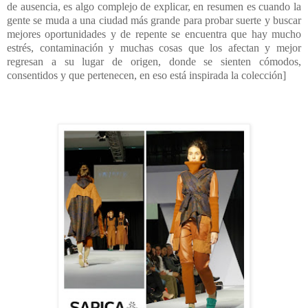
de ausencia, es algo complejo de explicar, en resumen es cuando la
gente se muda a una ciudad más grande para probar suerte y buscar
mejores oportunidades y de repente se encuentra que hay mucho
estrés, contaminación y muchas cosas que los afectan y mejor
regresan a su lugar de origen, donde se sienten cómodos,
consentidos y que pertenecen, en eso está inspirada la colección]