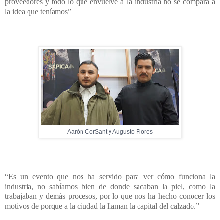
proveedores y todo lo que envuelve a la industria no se compara a
la idea que teníamos”
Aarón CorSant y Augusto Flores
“Es un evento que nos ha servido para ver cómo funciona la
industria, no sabíamos bien de donde sacaban la piel, como la
trabajaban y demás procesos, por lo que nos ha hecho conocer los
motivos de porque a la ciudad la llaman la capital del calzado.”