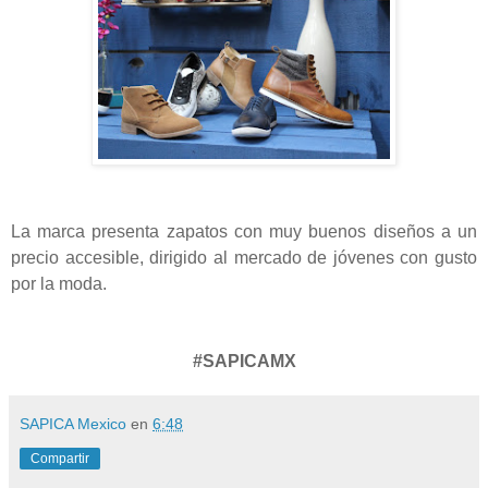
La marca presenta zapatos con muy buenos diseños a un
precio accesible, dirigido al mercado de jóvenes con gusto
por la moda.
#SAPICAMX
SAPICA Mexico
en
6:48
Compartir