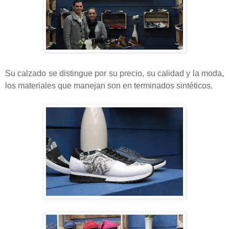
Su calzado se distingue por su precio, su calidad y la moda,
los materiales que manejan son en terminados
sintéticos.