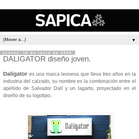
▼
jueves, 16 de junio de 2016
DALIGATOR diseño joven.
Daligator
es una marca leonesa que lleva tres años en la
industria del calzado, su nombre es la combinación entre el
apellido de Salvador Dalí y un lagarto, proyectado en el
diseño de su logotipo.