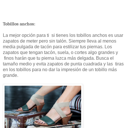
Tobillos anchos:
La mejor opción para ti
si tienes los tobillos anchos es usar
zapatos de meter pero sin talón. Siempre lleva al menos
media pulgada de tacón para estilizar tus piernas. Los
zapatos que tengan tacón, suela, o cortes algo grandes y
finos harán que tu pierna luzca más delgada. Busca el
tamaño medio y evita zapatos de punta cuadrada y las
tiras
en los tobillos para no dar la impresión de un tobillo más
grande.