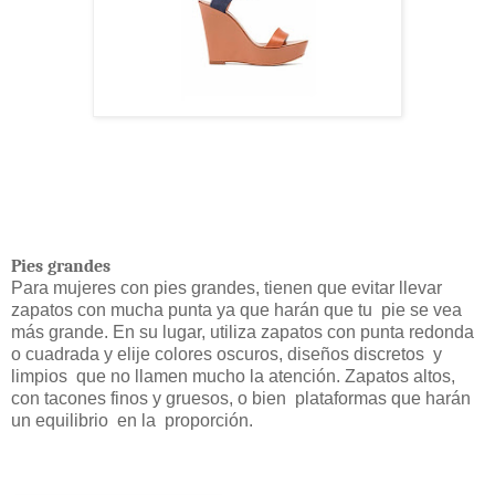
Pies grandes
Para mujeres con pies grandes, tienen que evitar llevar
zapatos con mucha punta ya que harán que tu
pie se vea
más grande. En su lugar, utiliza zapatos con punta redonda
o cuadrada y elije colores oscuros, diseños discretos
y
limpios
que no llamen mucho la atención. Zapatos altos,
con tacones finos y gruesos, o bien
plataformas que harán
un equilibrio
en la
proporción.