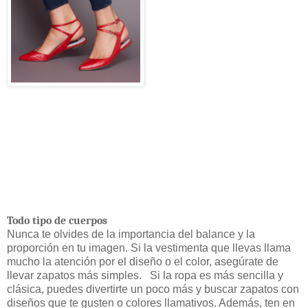
Todo tipo de cuerpos
Nunca te olvides de la importancia del balance y la
proporción en tu imagen. Si la vestimenta que llevas llama
mucho la atención por el diseño o el color, asegúrate de
llevar zapatos más simples.
Si la ropa es más sencilla y
clásica, puedes divertirte un poco más y buscar zapatos con
diseños que te gusten o colores llamativos. Además, ten en