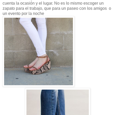
cuenta la ocasión y el lugar. No es lo mismo escoger un
zapato para el trabajo, que para un paseo con los amigos
o
un evento por la noche