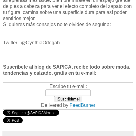
arrepientas más tarde. Siempre mírate en un espejo grande
de pies a cabeza para ver el efecto completo del zapato con
tu figura, camina sobre una superficie dura para así poder
sentirlos mejor.
Si quieres más consejos no te olvides de seguir a:
Twitter
@CynthiaOrtegah
Suscríbete al blog de SAPICA, recibe todo sobre moda,
tendencias y calzado, gratis en tu e-mail:
Escribe tu e-mail:
Delivered by
FeedBurner