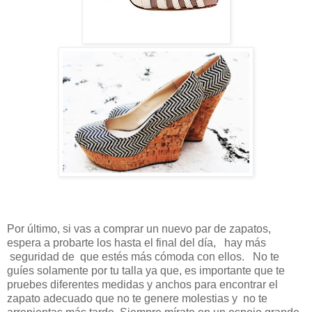
Por último, si vas a comprar un nuevo par de zapatos,
espera a probarte los hasta el final del día,
hay más
seguridad de
que estés más cómoda con ellos.
No te
guíes solamente por tu talla ya que, es importante que te
pruebes diferentes medidas y anchos para encontrar el
zapato adecuado que no te genere molestias y
no te